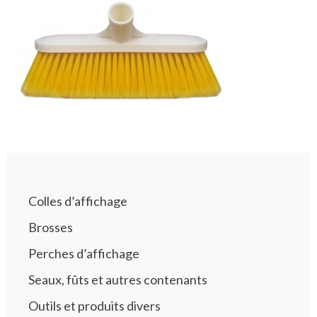
Colles d’affichage
Brosses
Perches d’affichage
Seaux, fûts et autres contenants
Outils et produits divers