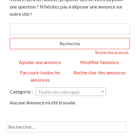
une question ? N’hésitez pas à déposer une annonce sur
notre site !
Rechercher:
Recherche avancée
Ajouter une annonce
Modifier l’annonce
Parcourir toutes les
Rechercher des annonces
annonces
Catégorie :
Toutes les rubriques
Aucune Annonce n’a été trouvée.
Rechercher :