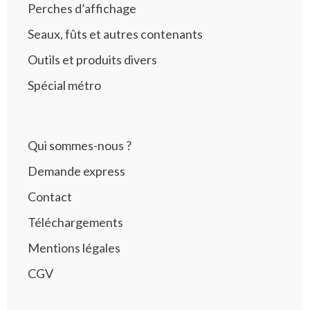
Perches d’affichage
Seaux, fûts et autres contenants
Outils et produits divers
Spécial métro
Qui sommes-nous ?
Demande express
Contact
Téléchargements
Mentions légales
CGV