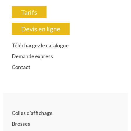
Tarifs
Devis en ligne
Téléchargez le catalogue
Demande express
Contact
Colles d’affichage
Brosses