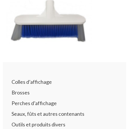
Colles d’affichage
Brosses
Perches d’affichage
Seaux, fûts et autres contenants
Outils et produits divers