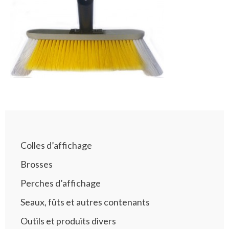
Colles d’affichage
Brosses
Perches d’affichage
Seaux, fûts et autres contenants
Outils et produits divers