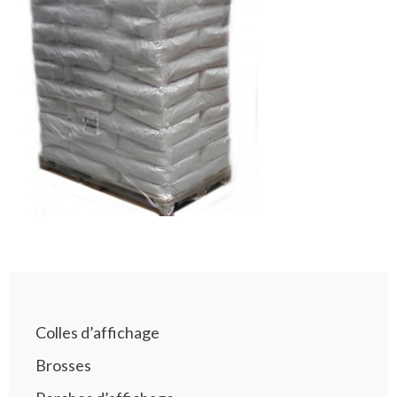
Colles d’affichage
Brosses