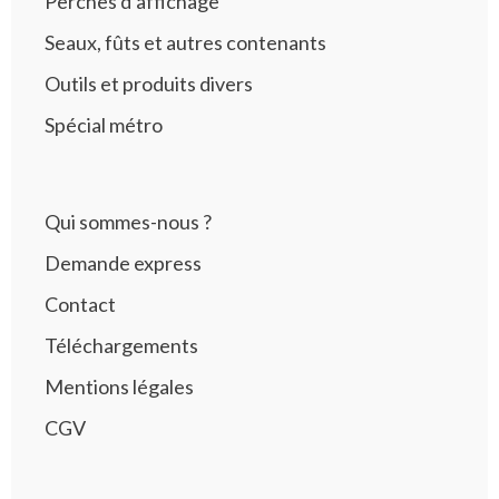
Perches d’affichage
Seaux, fûts et autres contenants
Outils et produits divers
Spécial métro
Qui sommes-nous ?
Demande express
Contact
Téléchargements
Mentions légales
CGV