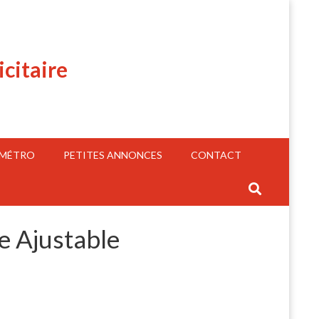
icitaire
 MÉTRO
PETITES ANNONCES
CONTACT
e Ajustable