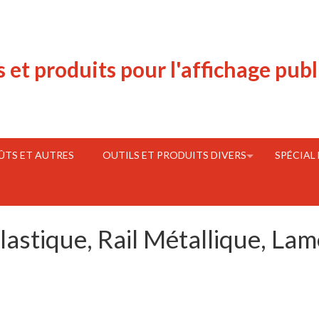
s et produits pour l'affichage publ
FÛTS ET AUTRES
OUTILS ET PRODUITS DIVERS
SPÉCIAL
astique, Rail Métallique, Lam