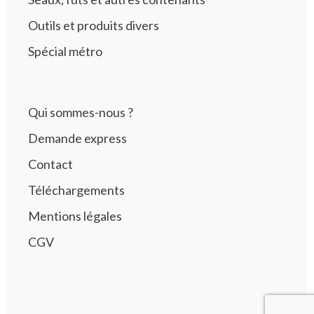
Outils et produits divers
Spécial métro
Qui sommes-nous ?
Demande express
Contact
Téléchargements
Mentions légales
CGV