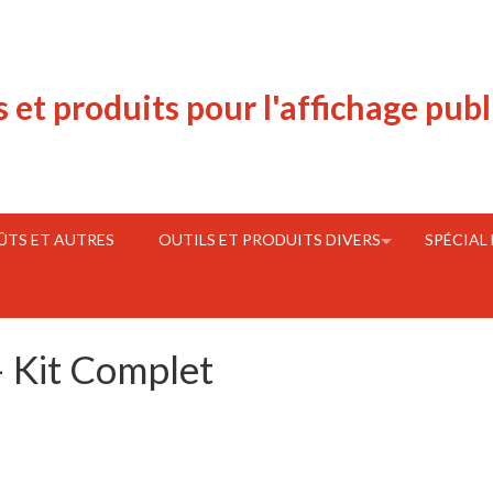
s et produits pour l'affichage publ
FÛTS ET AUTRES
OUTILS ET PRODUITS DIVERS
SPÉCIAL
– Kit Complet