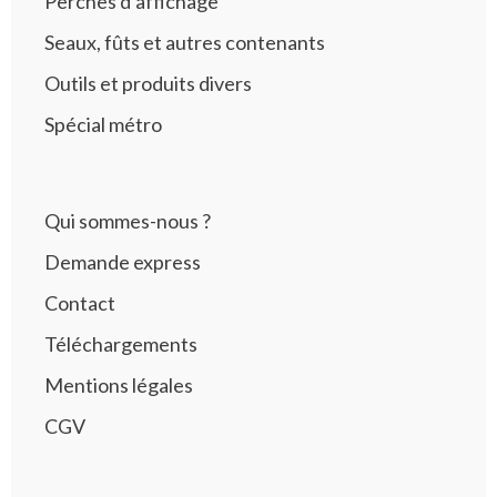
Perches d’affichage
Seaux, fûts et autres contenants
Outils et produits divers
Spécial métro
Qui sommes-nous ?
Demande express
Contact
Téléchargements
Mentions légales
CGV