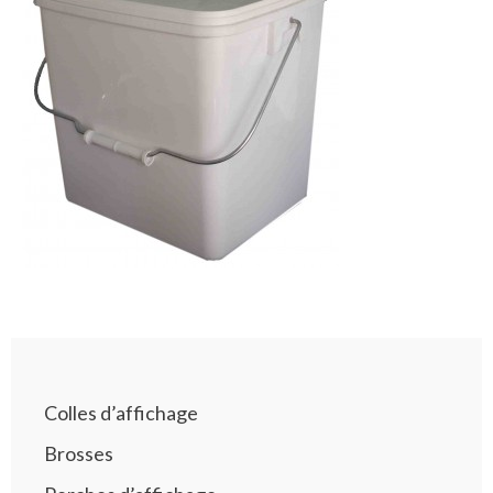
Colles d’affichage
Brosses